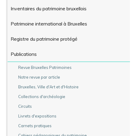
Inventaires du patrimoine bruxellois
Patrimoine international à Bruxelles
Registre du patrimoine protégé
Publications
Revue Bruxelles Patrimoines
Notre revue par article
Bruxelles, Ville d'Art et d'Histoire
Collections d'archéologie
Circuits
Livrets d'expositions
Carnets pratiques
Cahiers pédagogiques du patrimoine