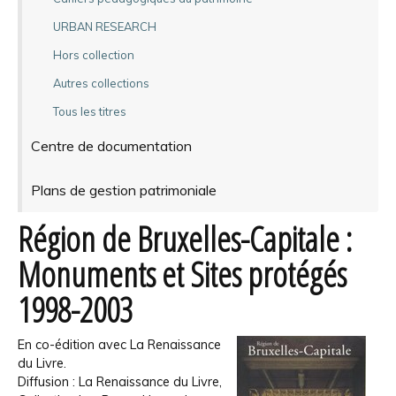
URBAN RESEARCH
Hors collection
Autres collections
Tous les titres
Centre de documentation
Plans de gestion patrimoniale
Région de Bruxelles-Capitale :
Monuments et Sites protégés
1998-2003
En co-édition avec La Renaissance
du Livre.
Diffusion : La Renaissance du Livre,