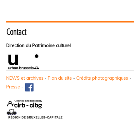
Contact
Direction du Patrimoine culturel
NEWS et archives
-
Plan du site
-
Crédits photographiques
-
Presse
-