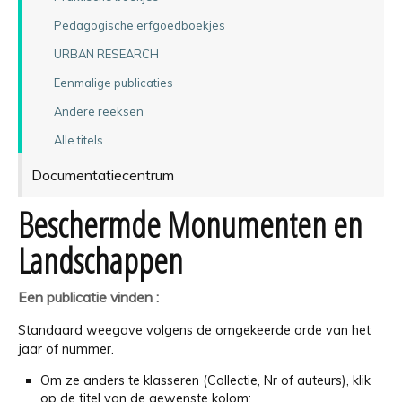
Pedagogische erfgoedboekjes
URBAN RESEARCH
Eenmalige publicaties
Andere reeksen
Alle titels
Documentatiecentrum
Beschermde Monumenten en
Landschappen
Een publicatie vinden :
Standaard weegave volgens de omgekeerde orde van het
jaar of nummer.
Om ze anders te klasseren (Collectie, Nr of auteurs), klik
op de titel van de gewenste kolom;