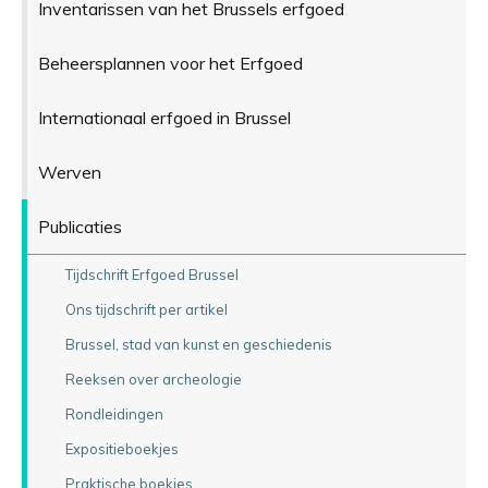
Inventarissen van het Brussels erfgoed
Beheersplannen voor het Erfgoed
Internationaal erfgoed in Brussel
Werven
Publicaties
Tijdschrift Erfgoed Brussel
Ons tijdschrift per artikel
Brussel, stad van kunst en geschiedenis
Reeksen over archeologie
Rondleidingen
Expositieboekjes
Praktische boekjes