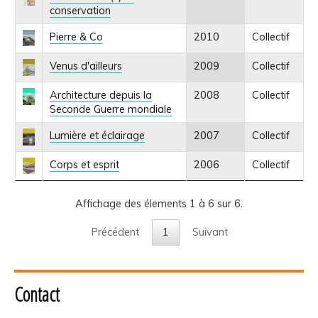
conservation
Pierre & Co
2010
Collectif
Venus d'ailleurs
2009
Collectif
Architecture depuis la
2008
Collectif
Seconde Guerre mondiale
Lumière et éclairage
2007
Collectif
Corps et esprit
2006
Collectif
Affichage des élements 1 à 6 sur 6.
Précédent
1
Suivant
Contact