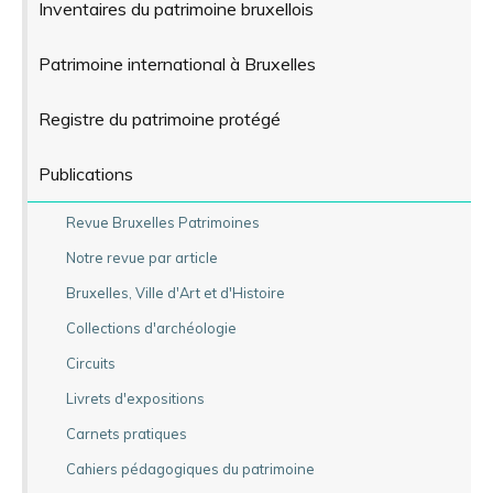
Inventaires du patrimoine bruxellois
Patrimoine international à Bruxelles
Registre du patrimoine protégé
Publications
Revue Bruxelles Patrimoines
Notre revue par article
Bruxelles, Ville d'Art et d'Histoire
Collections d'archéologie
Circuits
Livrets d'expositions
Carnets pratiques
Cahiers pédagogiques du patrimoine