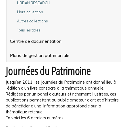
URBAN RESEARCH
Hors collection
Autres collections
Tous les titres
Centre de documentation
Plans de gestion patrimoniale
Journées du Patrimoine
Jusqu’en 2011, les Journées du Patrimoine ont donné lieu à
l’édition d’un livre consacré à la thématique annuelle.
Rédigées par un panel d’auteurs et richement illustrées, ces
publications permettent au public amateur d’art et d’histoire
de bénéficier d’une information approfondie sur la
thématique retenue.
En voici les 6 derniers numéros.