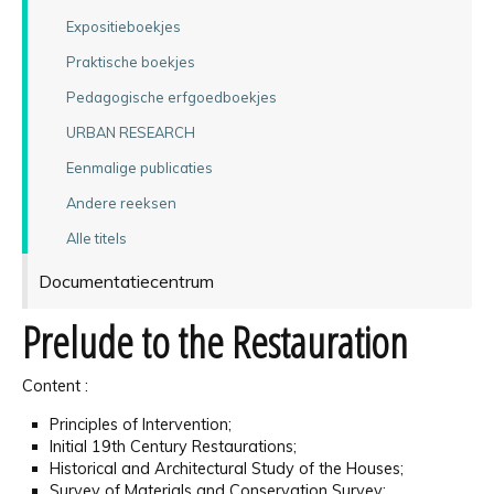
Expositieboekjes
Praktische boekjes
Pedagogische erfgoedboekjes
URBAN RESEARCH
Eenmalige publicaties
Andere reeksen
Alle titels
Documentatiecentrum
Prelude to the Restauration
Content :
Principles of Intervention;
Initial 19th Century Restaurations;
Historical and Architectural Study of the Houses;
Survey of Materials and Conservation Survey;