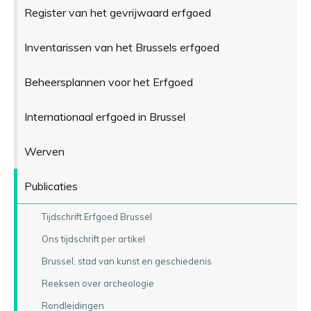
Register van het gevrijwaard erfgoed
Inventarissen van het Brussels erfgoed
Beheersplannen voor het Erfgoed
Internationaal erfgoed in Brussel
Werven
Publicaties
Tijdschrift Erfgoed Brussel
Ons tijdschrift per artikel
Brussel, stad van kunst en geschiedenis
Reeksen over archeologie
Rondleidingen