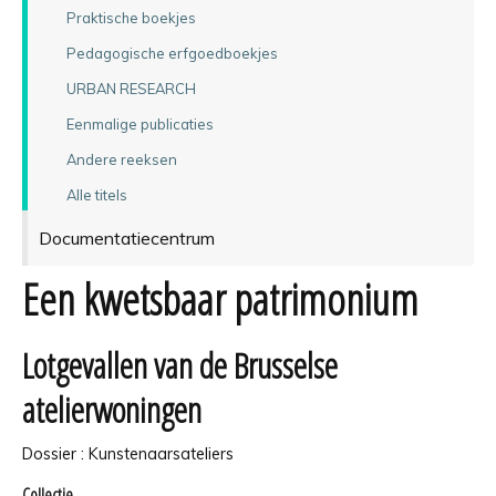
Praktische boekjes
Pedagogische erfgoedboekjes
URBAN RESEARCH
Eenmalige publicaties
Andere reeksen
Alle titels
Documentatiecentrum
Een kwetsbaar patrimonium
Lotgevallen van de Brusselse
atelierwoningen
Dossier : Kunstenaarsateliers
Collectie