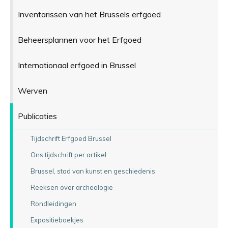
Inventarissen van het Brussels erfgoed
Beheersplannen voor het Erfgoed
Internationaal erfgoed in Brussel
Werven
Publicaties
Tijdschrift Erfgoed Brussel
Ons tijdschrift per artikel
Brussel, stad van kunst en geschiedenis
Reeksen over archeologie
Rondleidingen
Expositieboekjes