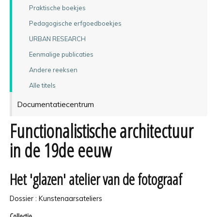
Praktische boekjes
Pedagogische erfgoedboekjes
URBAN RESEARCH
Eenmalige publicaties
Andere reeksen
Alle titels
Documentatiecentrum
Functionalistische architectuur
in de 19de eeuw
Het 'glazen' atelier van de fotograaf
Dossier : Kunstenaarsateliers
Collectie