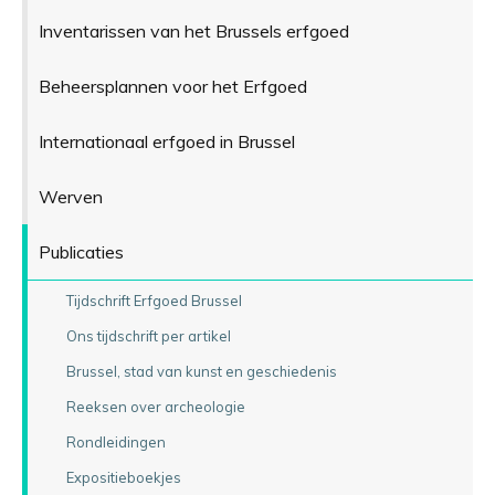
Inventarissen van het Brussels erfgoed
Beheersplannen voor het Erfgoed
Internationaal erfgoed in Brussel
Werven
Publicaties
Tijdschrift Erfgoed Brussel
Ons tijdschrift per artikel
Brussel, stad van kunst en geschiedenis
Reeksen over archeologie
Rondleidingen
Expositieboekjes