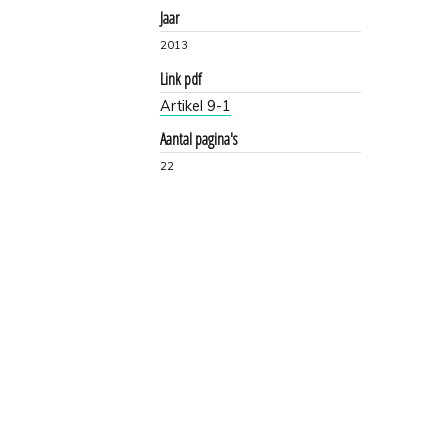
Jaar
2013
Link pdf
Artikel 9-1
Aantal pagina's
22