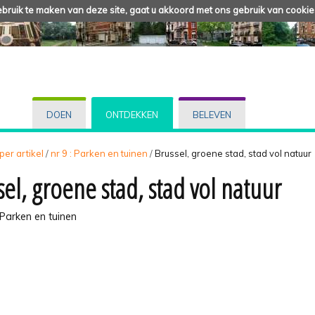
ruik te maken van deze site, gaat u akkoord met ons gebruik van cookie
DOEN
ONTDEKKEN
BELEVEN
 per artikel
/
nr 9 : Parken en tuinen
/
Brussel, groene stad, stad vol natuur
sel, groene stad, stad vol natuur
 Parken en tuinen