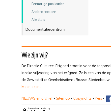
Eenmalige publicaties
Andere reeksen
Alle titels
Documentatiecentrum
Wie zijn wij?
De Directie Cultureel Erfgoed staat in voor de toepass
inzake vrijwaring van het erfgoed. Ze is een van de 
de Gewestelijke Overheidsdienst Brussel Stedenbouw 
Meer lezen...
NIEUWS en archief
-
Sitemap
-
Copyrights
-
Pers
-