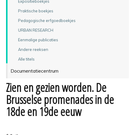
Expositieboekjes
Praktische boekjes
Pedagogische erfgoedboekjes
URBAN RESEARCH
Eenmalige publicaties
Andere reeksen
Alle titels
Documentatiecentrum
Zien en gezien worden. De
Brusselse promenades in de
18de en 19de eeuw