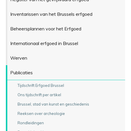
Inventarissen van het Brussels erfgoed
Beheersplannen voor het Erfgoed
Internationaal erfgoed in Brussel
Werven
Publicaties
Tijdschrift Erfgoed Brussel
Ons tijdschrift per artikel
Brussel, stad van kunst en geschiedenis
Reeksen over archeologie
Rondleidingen