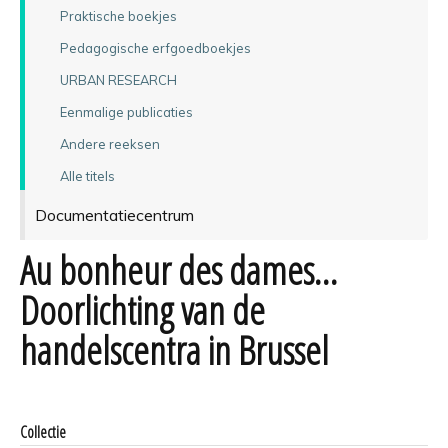
Praktische boekjes
Pedagogische erfgoedboekjes
URBAN RESEARCH
Eenmalige publicaties
Andere reeksen
Alle titels
Documentatiecentrum
Au bonheur des dames…
Doorlichting van de
handelscentra in Brussel
Collectie