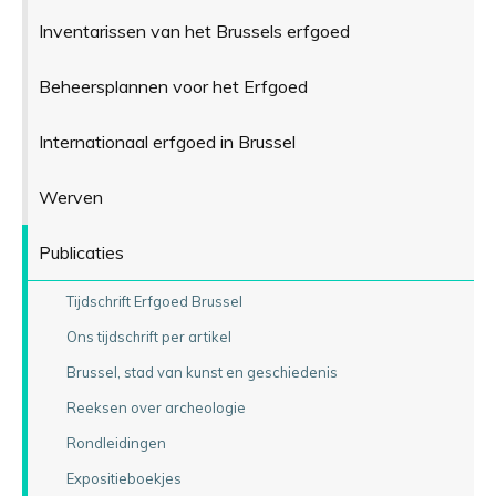
Inventarissen van het Brussels erfgoed
Beheersplannen voor het Erfgoed
Internationaal erfgoed in Brussel
Werven
Publicaties
Tijdschrift Erfgoed Brussel
Ons tijdschrift per artikel
Brussel, stad van kunst en geschiedenis
Reeksen over archeologie
Rondleidingen
Expositieboekjes