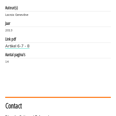
Auteur(s)
Lacroix Geneviève
Jaar
2013
Link pdf
Artikel 6-7 - 8
Aantal pagina's
14
Contact