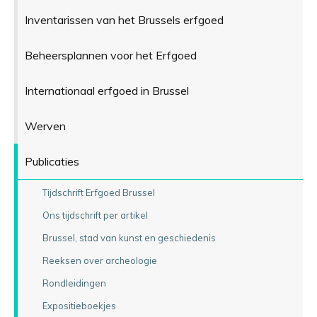
Inventarissen van het Brussels erfgoed
Beheersplannen voor het Erfgoed
Internationaal erfgoed in Brussel
Werven
Publicaties
Tijdschrift Erfgoed Brussel
Ons tijdschrift per artikel
Brussel, stad van kunst en geschiedenis
Reeksen over archeologie
Rondleidingen
Expositieboekjes