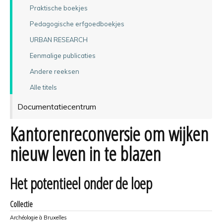
Praktische boekjes
Pedagogische erfgoedboekjes
URBAN RESEARCH
Eenmalige publicaties
Andere reeksen
Alle titels
Documentatiecentrum
Kantorenreconversie om wijken
nieuw leven in te blazen
Het potentieel onder de loep
Collectie
Archéologie à Bruxelles