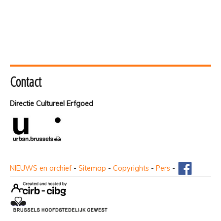
Contact
Directie Cultureel Erfgoed
NIEUWS en archief
-
Sitemap
-
Copyrights
-
Pers
-