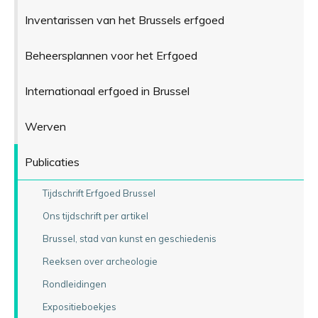
Inventarissen van het Brussels erfgoed
Beheersplannen voor het Erfgoed
Internationaal erfgoed in Brussel
Werven
Publicaties
Tijdschrift Erfgoed Brussel
Ons tijdschrift per artikel
Brussel, stad van kunst en geschiedenis
Reeksen over archeologie
Rondleidingen
Expositieboekjes