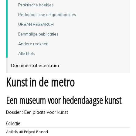
Praktische boekjes
Pedagogische erfgoedboekjes
URBAN RESEARCH
Eenmalige publicaties
Andere reeksen
Alle titels
Documentatiecentrum
Kunst in de metro
Een museum voor hedendaagse kunst
Dossier : Een plaats voor kunst
Collectie
Artikels uit Erfgoed Brussel