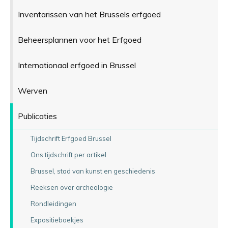
Inventarissen van het Brussels erfgoed
Beheersplannen voor het Erfgoed
Internationaal erfgoed in Brussel
Werven
Publicaties
Tijdschrift Erfgoed Brussel
Ons tijdschrift per artikel
Brussel, stad van kunst en geschiedenis
Reeksen over archeologie
Rondleidingen
Expositieboekjes