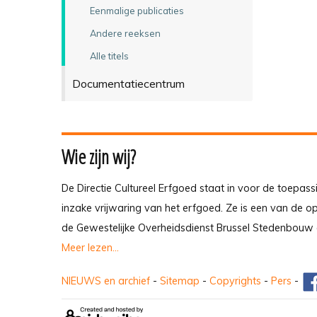
Eenmalige publicaties
Andere reeksen
Alle titels
Documentatiecentrum
Wie zijn wij?
De Directie Cultureel Erfgoed staat in voor de toepass
inzake vrijwaring van het erfgoed. Ze is een van de 
de Gewestelijke Overheidsdienst Brussel Stedenbouw 
Meer lezen...
NIEUWS en archief
-
Sitemap
-
Copyrights
-
Pers
-