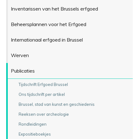
Inventarissen van het Brussels erfgoed
Beheersplannen voor het Erfgoed
Internationaal erfgoed in Brussel
Werven
Publicaties
Tijdschrift Erfgoed Brussel
Ons tijdschrift per artikel
Brussel, stad van kunst en geschiedenis
Reeksen over archeologie
Rondleidingen
Expositieboekjes