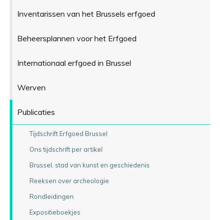
Inventarissen van het Brussels erfgoed
Beheersplannen voor het Erfgoed
Internationaal erfgoed in Brussel
Werven
Publicaties
Tijdschrift Erfgoed Brussel
Ons tijdschrift per artikel
Brussel, stad van kunst en geschiedenis
Reeksen over archeologie
Rondleidingen
Expositieboekjes