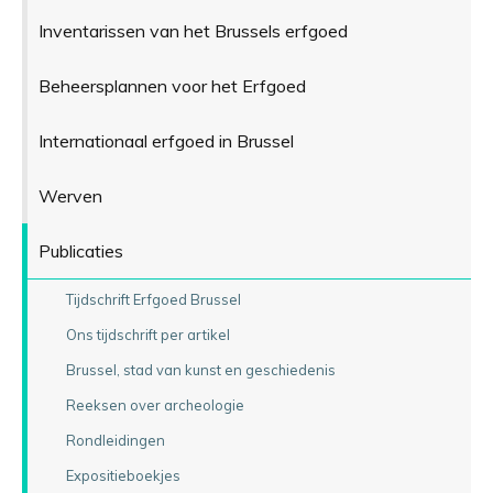
Inventarissen van het Brussels erfgoed
Beheersplannen voor het Erfgoed
Internationaal erfgoed in Brussel
Werven
Publicaties
Tijdschrift Erfgoed Brussel
Ons tijdschrift per artikel
Brussel, stad van kunst en geschiedenis
Reeksen over archeologie
Rondleidingen
Expositieboekjes