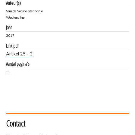
Auteur(s)
Van de Voorde Stephanie
Wauters Ine
Jaar
2017
Link pdf
Artikel 25 - 3
Aantal pagina's
11
Contact