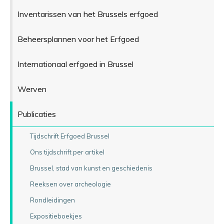
Inventarissen van het Brussels erfgoed
Beheersplannen voor het Erfgoed
Internationaal erfgoed in Brussel
Werven
Publicaties
Tijdschrift Erfgoed Brussel
Ons tijdschrift per artikel
Brussel, stad van kunst en geschiedenis
Reeksen over archeologie
Rondleidingen
Expositieboekjes