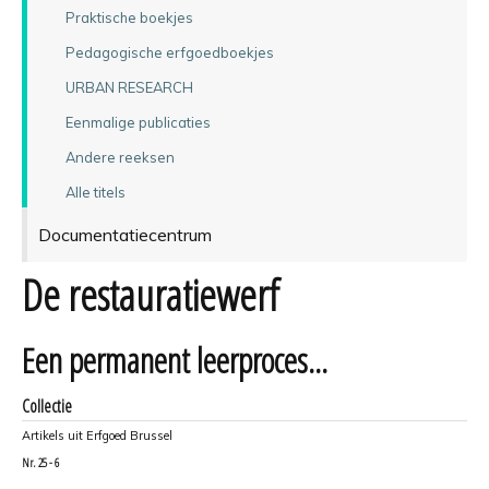
Praktische boekjes
Pedagogische erfgoedboekjes
URBAN RESEARCH
Eenmalige publicaties
Andere reeksen
Alle titels
Documentatiecentrum
De restauratiewerf
Een permanent leerproces...
Collectie
Artikels uit Erfgoed Brussel
Nr.
25 - 6