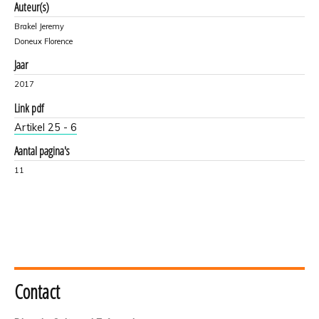
Auteur(s)
Brakel Jeremy
Doneux Florence
Jaar
2017
Link pdf
Artikel 25 - 6
Aantal pagina's
11
Contact