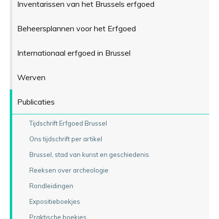
Inventarissen van het Brussels erfgoed
Beheersplannen voor het Erfgoed
Internationaal erfgoed in Brussel
Werven
Publicaties
Tijdschrift Erfgoed Brussel
Ons tijdschrift per artikel
Brussel, stad van kunst en geschiedenis
Reeksen over archeologie
Rondleidingen
Expositieboekjes
Praktische boekjes