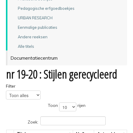
Pedagogische erfgoedboekjes
URBAN RESEARCH
Eenmalige publicaties
Andere reeksen
Alle titels
Documentatiecentrum
nr 19-20 : Stijlen gerecycleerd
Filter
Toon
rijen
Zoek: