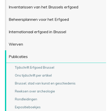
Inventarissen van het Brussels erfgoed
Beheersplannen voor het Erfgoed
Internationaal erfgoed in Brussel
Werven
Publicaties
Tijdschrift Erfgoed Brussel
Ons tijdschrift per artikel
Brussel, stad van kunst en geschiedenis
Reeksen over archeologie
Rondleidingen
Expositieboekjes