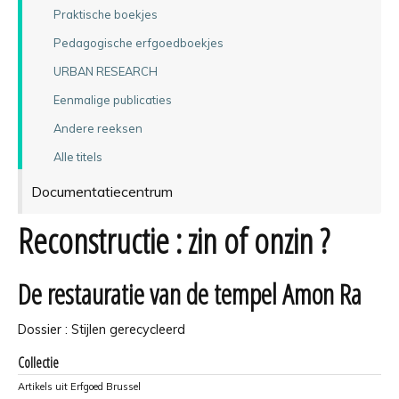
Praktische boekjes
Pedagogische erfgoedboekjes
URBAN RESEARCH
Eenmalige publicaties
Andere reeksen
Alle titels
Documentatiecentrum
Reconstructie : zin of onzin ?
De restauratie van de tempel Amon Ra
Dossier : Stijlen gerecycleerd
Collectie
Artikels uit Erfgoed Brussel