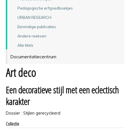
Pedagogische erfgoedboekjes
URBAN RESEARCH
Eenmalige publicaties
Andere reeksen
Alle titels
Documentatiecentrum
Art deco
Een decoratieve stijl met een eclectisch
karakter
Dossier : Stijlen gerecycleerd
Collectie