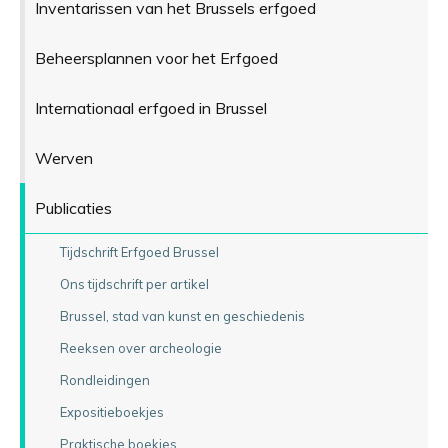
Inventarissen van het Brussels erfgoed
Beheersplannen voor het Erfgoed
Internationaal erfgoed in Brussel
Werven
Publicaties
Tijdschrift Erfgoed Brussel
Ons tijdschrift per artikel
Brussel, stad van kunst en geschiedenis
Reeksen over archeologie
Rondleidingen
Expositieboekjes
Praktische boekjes