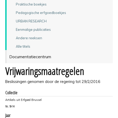
Praktische boekjes
Pedagogische erfgoedboekjes
URBAN RESEARCH
Eenmalige publicaties
Andere reeksen
Alle titels
Documentatiecentrum
Vrijwaringsmaatregelen
Beslissingen genomen door de regering tot 29/2/2016
Collectie
Artikels uit Erfgoed Brussel
Nr.
18-14
Jaar