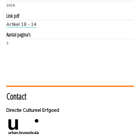
2016
Link pdf
Artikel 18 - 14
Aantal pagina's
3
Contact
Directie Cultureel Erfgoed