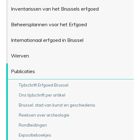
Inventarissen van het Brussels erfgoed
Beheersplannen voor het Erfgoed
Internationaal erfgoed in Brussel
Werven
Publicaties
Tijdschrift Erfgoed Brussel
Ons tijdschrift per artikel
Brussel, stad van kunst en geschiedenis
Reeksen over archeologie
Rondleidingen
Expositieboekjes