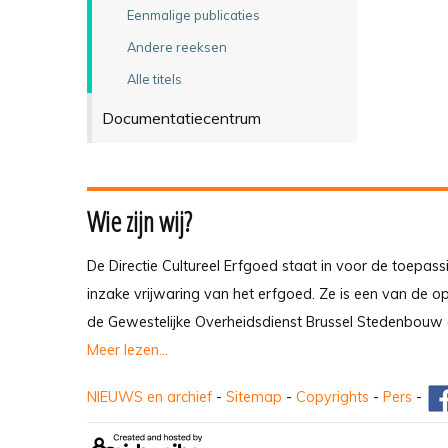
Eenmalige publicaties
Andere reeksen
Alle titels
Documentatiecentrum
Wie zijn wij?
De Directie Cultureel Erfgoed staat in voor de toepass
inzake vrijwaring van het erfgoed. Ze is een van de 
de Gewestelijke Overheidsdienst Brussel Stedenbouw 
Meer lezen...
NIEUWS en archief
-
Sitemap
-
Copyrights
-
Pers
-