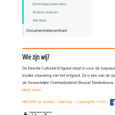
Eenmalige publicaties
Andere reeksen
Alle titels
Documentatiecentrum
Wie zijn wij?
De Directie Cultureel Erfgoed staat in voor de toepass
inzake vrijwaring van het erfgoed. Ze is een van de 
de Gewestelijke Overheidsdienst Brussel Stedenbouw 
Meer lezen...
NIEUWS en archief
-
Sitemap
-
Copyrights
-
Pers
-