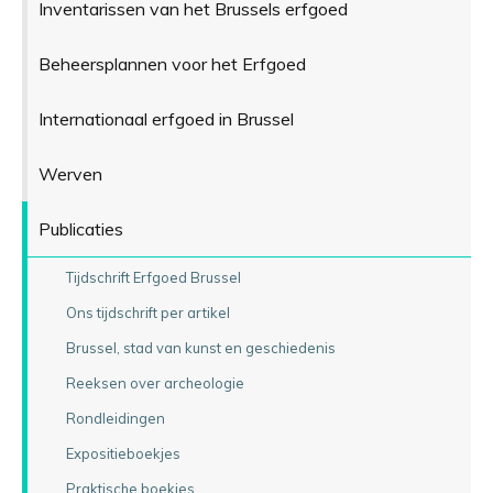
Inventarissen van het Brussels erfgoed
Beheersplannen voor het Erfgoed
Internationaal erfgoed in Brussel
Werven
Publicaties
Tijdschrift Erfgoed Brussel
Ons tijdschrift per artikel
Brussel, stad van kunst en geschiedenis
Reeksen over archeologie
Rondleidingen
Expositieboekjes
Praktische boekjes