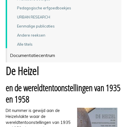
Pedagogische erfgoedboekjes
URBAN RESEARCH
Eenmalige publicaties
Andere reeksen
Alle titels
Documentatiecentrum
De Heizel
en de wereldtentoonstellingen van 1935
en 1958
Dit nummer is gewijd aan de
Heizelvlakte waar de
wereldtentoonstellingen van 1935