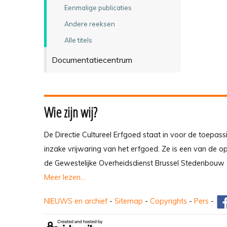
Eenmalige publicaties
Andere reeksen
Alle titels
Documentatiecentrum
Wie zijn wij?
De Directie Cultureel Erfgoed staat in voor de toepass
inzake vrijwaring van het erfgoed. Ze is een van de 
de Gewestelijke Overheidsdienst Brussel Stedenbouw 
Meer lezen...
NIEUWS en archief
-
Sitemap
-
Copyrights
-
Pers
-