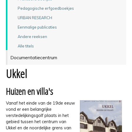
Pedagogische erfgoedboekjes
URBAN RESEARCH
Eenmalige publicaties
Andere reeksen
Alle titels
Documentatiecentrum
Ukkel
Huizen en villa's
Vanaf het einde van de 19de eeuw
vond er een belangrijke
verstedelijkingsgolf plaats in het
gebied tussen het centrum van
Ukkel en de noordelijke grens van