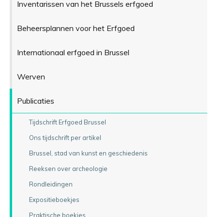
Inventarissen van het Brussels erfgoed
Beheersplannen voor het Erfgoed
Internationaal erfgoed in Brussel
Werven
Publicaties
Tijdschrift Erfgoed Brussel
Ons tijdschrift per artikel
Brussel, stad van kunst en geschiedenis
Reeksen over archeologie
Rondleidingen
Expositieboekjes
Praktische boekjes