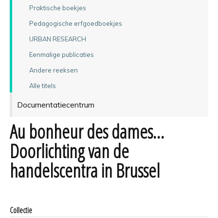
Praktische boekjes
Pedagogische erfgoedboekjes
URBAN RESEARCH
Eenmalige publicaties
Andere reeksen
Alle titels
Documentatiecentrum
Au bonheur des dames…
Doorlichting van de
handelscentra in Brussel
Collectie