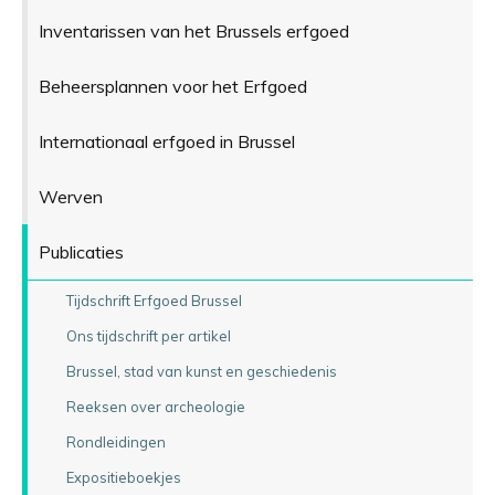
Inventarissen van het Brussels erfgoed
Beheersplannen voor het Erfgoed
Internationaal erfgoed in Brussel
Werven
Publicaties
Tijdschrift Erfgoed Brussel
Ons tijdschrift per artikel
Brussel, stad van kunst en geschiedenis
Reeksen over archeologie
Rondleidingen
Expositieboekjes