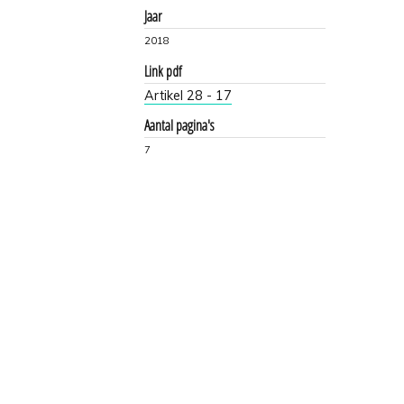
Jaar
2018
Link pdf
Artikel 28 - 17
Aantal pagina's
7