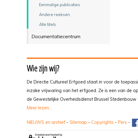
Eenmalige publicaties
Andere reeksen
Alle titels
Documentatiecentrum
Wie zijn wij?
De Directie Cultureel Erfgoed staat in voor de toepass
inzake vrijwaring van het erfgoed. Ze is een van de 
de Gewestelijke Overheidsdienst Brussel Stedenbouw 
Meer lezen...
NIEUWS en archief
-
Sitemap
-
Copyrights
-
Pers
-