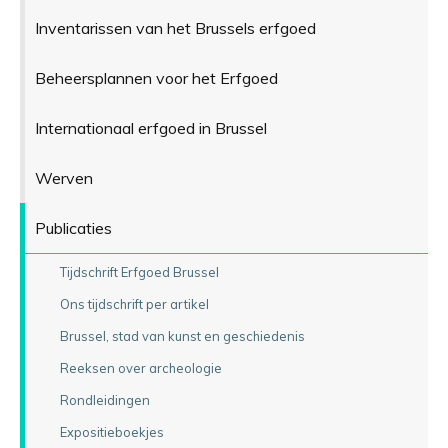
Inventarissen van het Brussels erfgoed
Beheersplannen voor het Erfgoed
Internationaal erfgoed in Brussel
Werven
Publicaties
Tijdschrift Erfgoed Brussel
Ons tijdschrift per artikel
Brussel, stad van kunst en geschiedenis
Reeksen over archeologie
Rondleidingen
Expositieboekjes