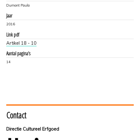
Dumont Paula
Jaar
2016
Link pdf
Artikel 18 - 10
Aantal pagina's
14
Contact
Directie Cultureel Erfgoed