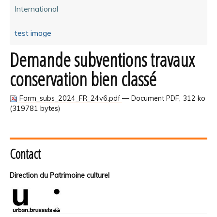
International
test image
Demande subventions travaux
conservation bien classé
Form_subs_2024_FR_24v6.pdf
— Document PDF, 312 ko
(319781 bytes)
Contact
Direction du Patrimoine culturel