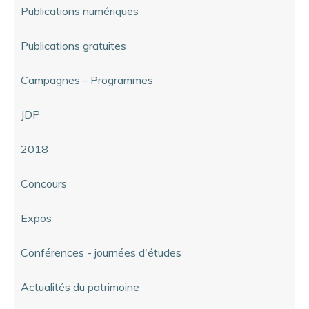
Publications numériques
Publications gratuites
Campagnes - Programmes
JDP
2018
Concours
Expos
Conférences - journées d'études
Actualités du patrimoine