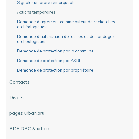
Signaler un arbre remarquable
Actions temporaires
Demande d’agrément comme auteur de recherches
archéologiques
Demande d’autorisation de fouilles ou de sondages
archéologiques
Demande de protection par la commune
Demande de protection par ASBL
Demande de protection par propriétaire
Contacts
Divers
pages urban.bru
PDF DPC & urban