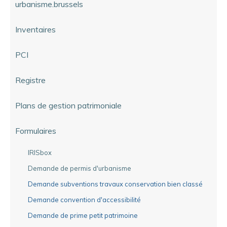
urbanisme.brussels
Inventaires
PCI
Registre
Plans de gestion patrimoniale
Formulaires
IRISbox
Demande de permis d'urbanisme
Demande subventions travaux conservation bien classé
Demande convention d'accessibilité
Demande de prime petit patrimoine