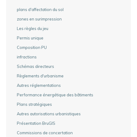
plans d'affectation du sol
zones en surimpression
Les règles du jeu
Permis unique
Composition PU
infractions
Schémas directeurs
Règlements d'urbanisme
Autres réglementations
Performance énergétique des bâtiments
Plans stratégiques
Autres autorisations urbanistiques
Présentation BruGIS
Commissions de concertation