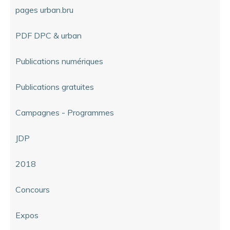
pages urban.bru
PDF DPC & urban
Publications numériques
Publications gratuites
Campagnes - Programmes
JDP
2018
Concours
Expos