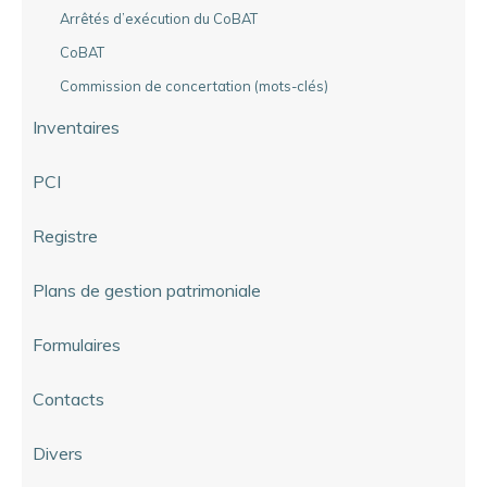
Arrêtés d’exécution du CoBAT
CoBAT
Commission de concertation (mots-clés)
Inventaires
PCI
Registre
Plans de gestion patrimoniale
Formulaires
Contacts
Divers