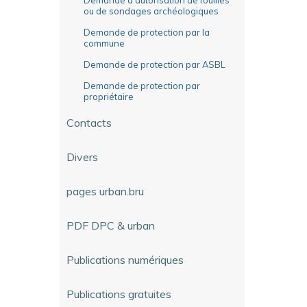
ou de sondages archéologiques
Demande de protection par la
commune
Demande de protection par ASBL
Demande de protection par
propriétaire
Contacts
Divers
pages urban.bru
PDF DPC & urban
Publications numériques
Publications gratuites