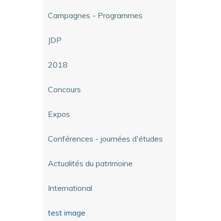
Campagnes - Programmes
JDP
2018
Concours
Expos
Conférences - journées d'études
Actualités du patrimoine
International
test image