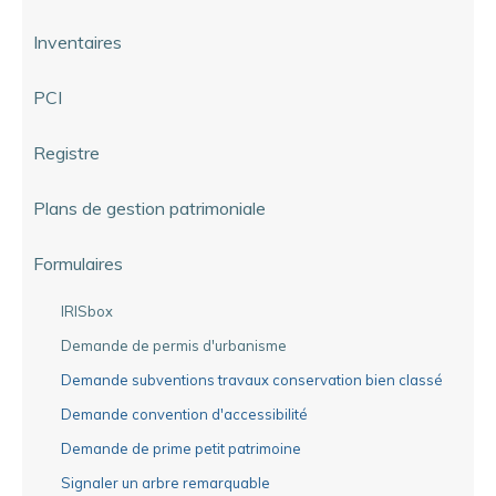
Inventaires
PCI
Registre
Plans de gestion patrimoniale
Formulaires
IRISbox
Demande de permis d'urbanisme
Demande subventions travaux conservation bien classé
Demande convention d'accessibilité
Demande de prime petit patrimoine
Signaler un arbre remarquable