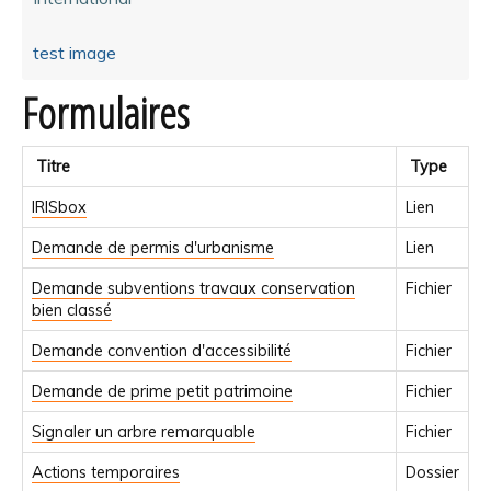
test image
Formulaires
Titre
Type
IRISbox
Lien
Demande de permis d'urbanisme
Lien
Demande subventions travaux conservation
Fichier
bien classé
Demande convention d'accessibilité
Fichier
Demande de prime petit patrimoine
Fichier
Signaler un arbre remarquable
Fichier
Actions temporaires
Dossier