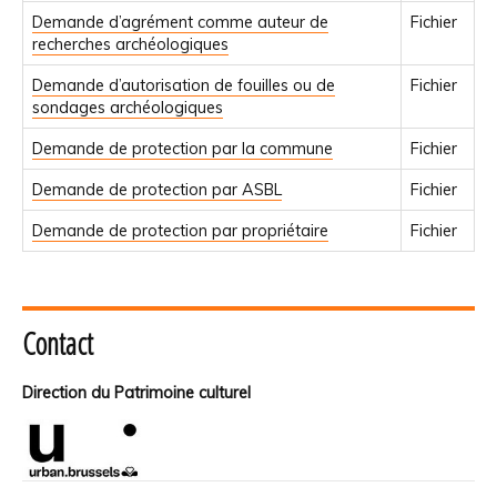
Demande d’agrément comme auteur de
Fichier
recherches archéologiques
Demande d’autorisation de fouilles ou de
Fichier
sondages archéologiques
Demande de protection par la commune
Fichier
Demande de protection par ASBL
Fichier
Demande de protection par propriétaire
Fichier
Contact
Direction du Patrimoine culturel