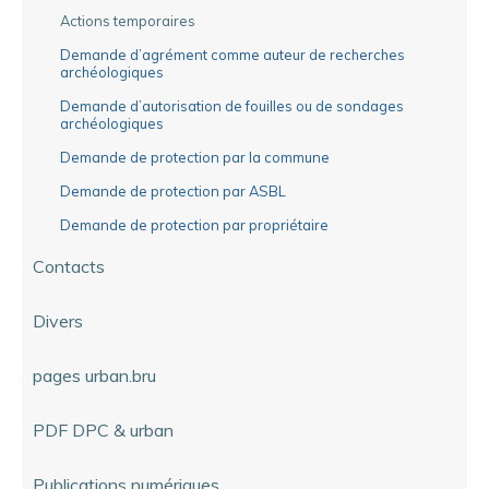
Actions temporaires
Demande d’agrément comme auteur de recherches
archéologiques
Demande d’autorisation de fouilles ou de sondages
archéologiques
Demande de protection par la commune
Demande de protection par ASBL
Demande de protection par propriétaire
Contacts
Divers
pages urban.bru
PDF DPC & urban
Publications numériques