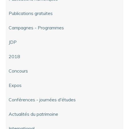
Publications gratuites
Campagnes - Programmes
JDP
2018
Concours
Expos
Conférences - journées d'études
Actualités du patrimoine
International