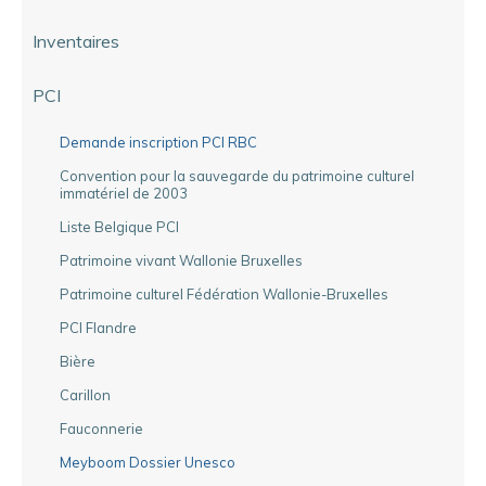
Inventaires
PCI
Demande inscription PCI RBC
Convention pour la sauvegarde du patrimoine culturel
immatériel de 2003
Liste Belgique PCI
Patrimoine vivant Wallonie Bruxelles
Patrimoine culturel Fédération Wallonie-Bruxelles
PCI Flandre
Bière
Carillon
Fauconnerie
Meyboom Dossier Unesco