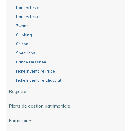
Parlers Bruxellois
Parlers Bruxellois
Zwanze
Clubbing
Chicon
Speculoos
Bande Dessinée
Fiche inventaire Pride
Fiche Inventaire Chocolat
Registre
Plans de gestion patrimoniale
Formulaires