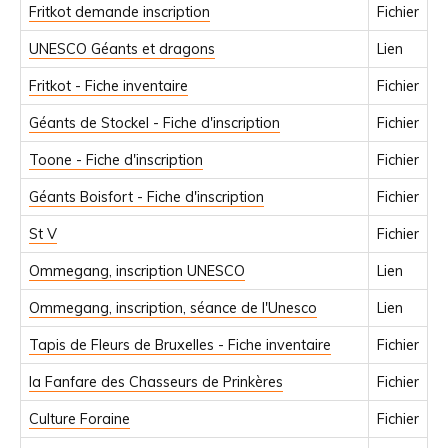
Fritkot demande inscription
Fichier
UNESCO Géants et dragons
Lien
Fritkot - Fiche inventaire
Fichier
Géants de Stockel - Fiche d'inscription
Fichier
Toone - Fiche d'inscription
Fichier
Géants Boisfort - Fiche d'inscription
Fichier
St V
Fichier
Ommegang, inscription UNESCO
Lien
Ommegang, inscription, séance de l'Unesco
Lien
Tapis de Fleurs de Bruxelles - Fiche inventaire
Fichier
la Fanfare des Chasseurs de Prinkères
Fichier
Culture Foraine
Fichier