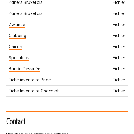
Parlers Bruxellois
Fichier
Parlers Bruxellois
Fichier
Zwanze
Fichier
Clubbing
Fichier
Chicon
Fichier
Speculoos
Fichier
Bande Dessinée
Fichier
Fiche inventaire Pride
Fichier
Fiche Inventaire Chocolat
Fichier
Contact