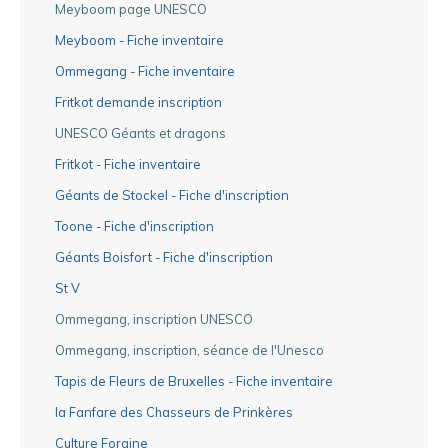
Meyboom page UNESCO
Meyboom - Fiche inventaire
Ommegang - Fiche inventaire
Fritkot demande inscription
UNESCO Géants et dragons
Fritkot - Fiche inventaire
Géants de Stockel - Fiche d'inscription
Toone - Fiche d'inscription
Géants Boisfort - Fiche d'inscription
St V
Ommegang, inscription UNESCO
Ommegang, inscription, séance de l'Unesco
Tapis de Fleurs de Bruxelles - Fiche inventaire
la Fanfare des Chasseurs de Prinkères
Culture Foraine