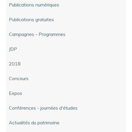
Publications numériques
Publications gratuites
Campagnes - Programmes
JDP
2018
Concours
Expos
Conférences - journées d'études
Actualités du patrimoine