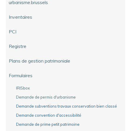
urbanisme.brussels
Inventaires
PCI
Registre
Plans de gestion patrimoniale
Formulaires
IRISbox
Demande de permis d'urbanisme
Demande subventions travaux conservation bien classé
Demande convention d'accessibilité
Demande de prime petit patrimoine