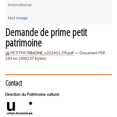
International
test image
Demande de prime petit
patrimoine
PETITPATRIMOINE_v202401_FR.pdf
— Document PDF,
293 ko (300237 bytes)
Contact
Direction du Patrimoine culturel