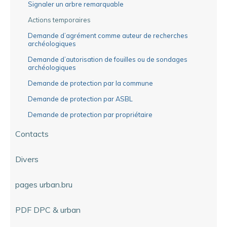
Signaler un arbre remarquable
Actions temporaires
Demande d’agrément comme auteur de recherches
archéologiques
Demande d’autorisation de fouilles ou de sondages
archéologiques
Demande de protection par la commune
Demande de protection par ASBL
Demande de protection par propriétaire
Contacts
Divers
pages urban.bru
PDF DPC & urban