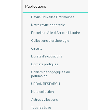
Publications
Revue Bruxelles Patrimoines
Notre revue par article
Bruxelles, Ville d'Art et d'Histoire
Collections d'archéologie
Circuits
Livrets d'expositions
Carnets pratiques
Cahiers pédagogiques du
patrimoine
URBAN RESEARCH
Hors collection
Autres collections
Tous les titres