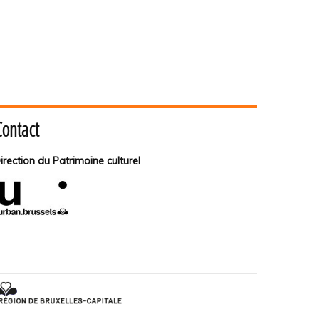
Contact
irection du Patrimoine culturel