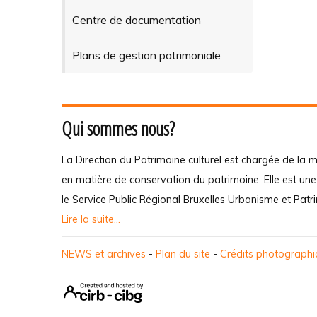
Centre de documentation
Plans de gestion patrimoniale
Qui sommes nous?
La Direction du Patrimoine culturel est chargée de la m
en matière de conservation du patrimoine. Elle est un
le Service Public Régional Bruxelles Urbanisme et Patr
Lire la suite...
NEWS et archives
-
Plan du site
-
Crédits photograph