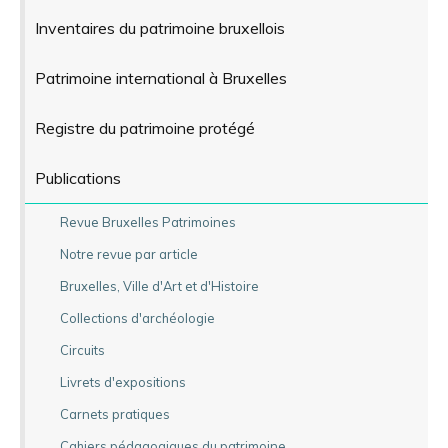
Inventaires du patrimoine bruxellois
Patrimoine international à Bruxelles
Registre du patrimoine protégé
Publications
Revue Bruxelles Patrimoines
Notre revue par article
Bruxelles, Ville d'Art et d'Histoire
Collections d'archéologie
Circuits
Livrets d'expositions
Carnets pratiques
Cahiers pédagogiques du patrimoine