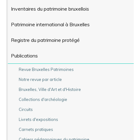
Inventaires du patrimoine bruxellois
Patrimoine international à Bruxelles
Registre du patrimoine protégé
Publications
Revue Bruxelles Patrimoines
Notre revue par article
Bruxelles, Ville d'Art et d'Histoire
Collections d'archéologie
Circuits
Livrets d'expositions
Carnets pratiques
Cahiers pédagogiques du patrimoine