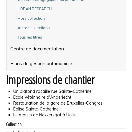
URBAN RESEARCH
Hors collection
Autres collections
Tous les titres
Centre de documentation
Plans de gestion patrimoniale
Impressions de chantier
Un plafond rocaille rue Sainte-Catherine
École vétérinaire d'Anderlecht
Restauration de la gare de Bruxelles-Congrès
Église Sainte-Catherine
Le moulin de Nekkersgat à Uccle
Collection