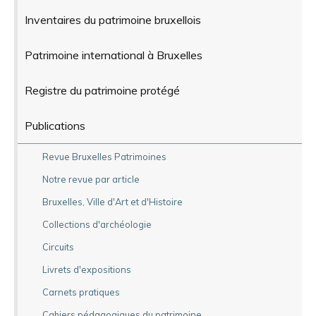
Inventaires du patrimoine bruxellois
Patrimoine international à Bruxelles
Registre du patrimoine protégé
Publications
Revue Bruxelles Patrimoines
Notre revue par article
Bruxelles, Ville d'Art et d'Histoire
Collections d'archéologie
Circuits
Livrets d'expositions
Carnets pratiques
Cahiers pédagogiques du patrimoine