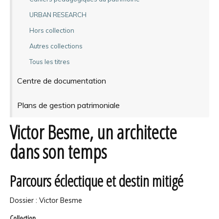
URBAN RESEARCH
Hors collection
Autres collections
Tous les titres
Centre de documentation
Plans de gestion patrimoniale
Victor Besme, un architecte
dans son temps
Parcours éclectique et destin mitigé
Dossier : Victor Besme
Collection