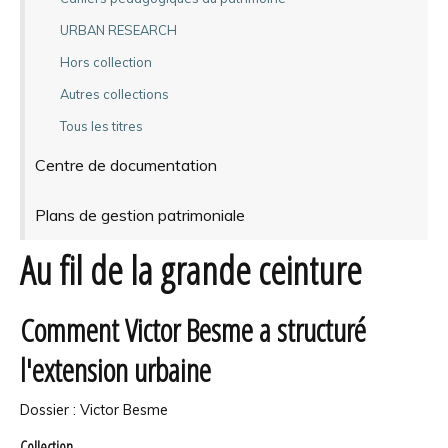
URBAN RESEARCH
Hors collection
Autres collections
Tous les titres
Centre de documentation
Plans de gestion patrimoniale
Au fil de la grande ceinture
Comment Victor Besme a structuré
l'extension urbaine
Dossier : Victor Besme
Collection