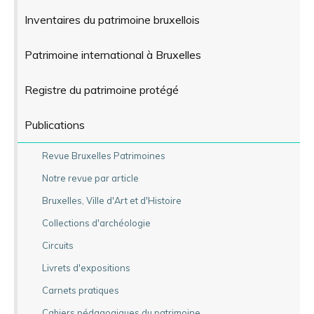
Inventaires du patrimoine bruxellois
Patrimoine international à Bruxelles
Registre du patrimoine protégé
Publications
Revue Bruxelles Patrimoines
Notre revue par article
Bruxelles, Ville d'Art et d'Histoire
Collections d'archéologie
Circuits
Livrets d'expositions
Carnets pratiques
Cahiers pédagogiques du patrimoine