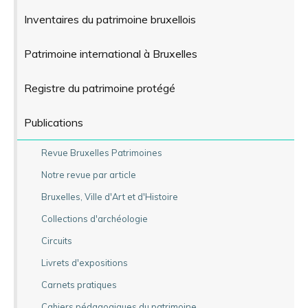
Inventaires du patrimoine bruxellois
Patrimoine international à Bruxelles
Registre du patrimoine protégé
Publications
Revue Bruxelles Patrimoines
Notre revue par article
Bruxelles, Ville d'Art et d'Histoire
Collections d'archéologie
Circuits
Livrets d'expositions
Carnets pratiques
Cahiers pédagogiques du patrimoine