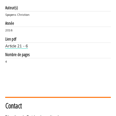
Auteur(s)
Spapens Christian
Année
2016
Lien pdf
Article 21 - 6
Nombre de pages
4
Contact