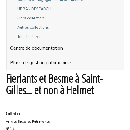
URBAN RESEARCH
Hors collection
Autres collections
Tous les titres
Centre de documentation
Plans de gestion patrimoniale
Fierlants et Besme à Saint-
Gilles... et non à Helmet
Collection
Articles Bruxelles Patrimoines
N°
21-6