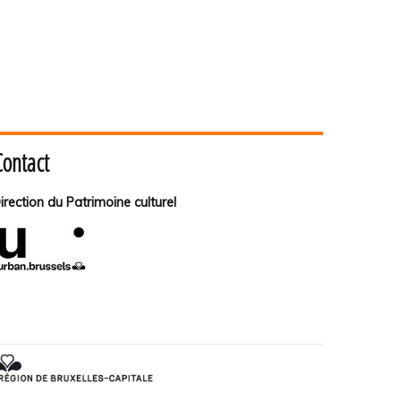
Contact
irection du Patrimoine culturel