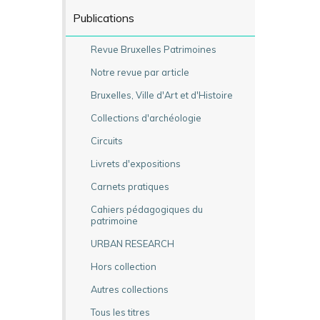
Publications
Revue Bruxelles Patrimoines
Notre revue par article
Bruxelles, Ville d'Art et d'Histoire
Collections d'archéologie
Circuits
Livrets d'expositions
Carnets pratiques
Cahiers pédagogiques du
patrimoine
URBAN RESEARCH
Hors collection
Autres collections
Tous les titres