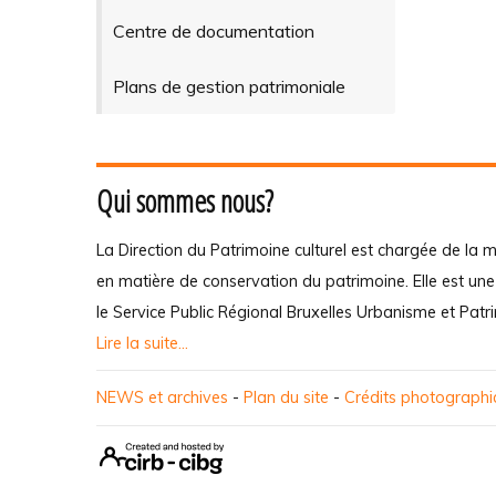
Centre de documentation
Plans de gestion patrimoniale
Qui sommes nous?
La Direction du Patrimoine culturel est chargée de la m
en matière de conservation du patrimoine. Elle est un
le Service Public Régional Bruxelles Urbanisme et Patr
Lire la suite...
NEWS et archives
-
Plan du site
-
Crédits photograph