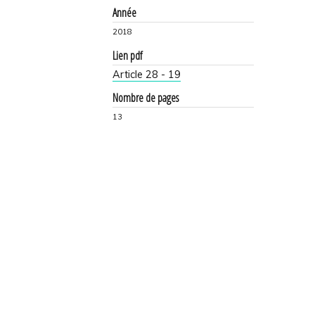
Année
2018
Lien pdf
Article 28 - 19
Nombre de pages
13