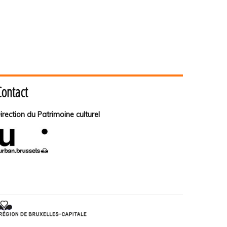
Contact
irection du Patrimoine culturel