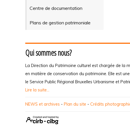
Centre de documentation
Plans de gestion patrimoniale
Qui sommes nous?
La Direction du Patrimoine culturel est chargée de la m
en matière de conservation du patrimoine. Elle est un
le Service Public Régional Bruxelles Urbanisme et Patr
Lire la suite...
NEWS et archives
-
Plan du site
-
Crédits photograph