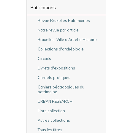
Publications
Revue Bruxelles Patrimoines
Notre revue par article
Bruxelles, Ville d'Art et d'Histoire
Collections d'archéologie
Circuits
Livrets d'expositions
Carnets pratiques
Cahiers pédagogiques du
patrimoine
URBAN RESEARCH
Hors collection
Autres collections
Tous les titres