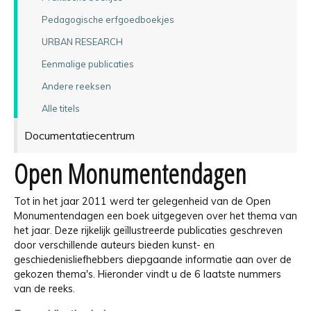
Pedagogische erfgoedboekjes
URBAN RESEARCH
Eenmalige publicaties
Andere reeksen
Alle titels
Documentatiecentrum
Open Monumentendagen
Tot in het jaar 2011 werd ter gelegenheid van de Open
Monumentendagen een boek uitgegeven over het thema van
het jaar. Deze rijkelijk geïllustreerde publicaties geschreven
door verschillende auteurs bieden kunst- en
geschiedenisliefhebbers diepgaande informatie aan over de
gekozen thema's. Hieronder vindt u de 6 laatste nummers
van de reeks.