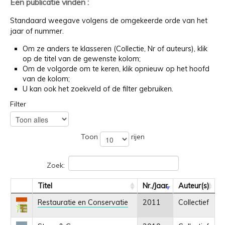
Een publicatie vinden :
Standaard weegave volgens de omgekeerde orde van het
jaar of nummer.
Om ze anders te klasseren (Collectie, Nr of auteurs), klik
op de titel van de gewenste kolom;
Om de volgorde om te keren, klik opnieuw op het hoofd
van de kolom;
U kan ook het zoekveld of de filter gebruiken.
Filter
Toon
rijen
Zoek:
Titel
Nr./Jaar
Auteur(s)
Restauratie en Conservatie
2011
Collectief