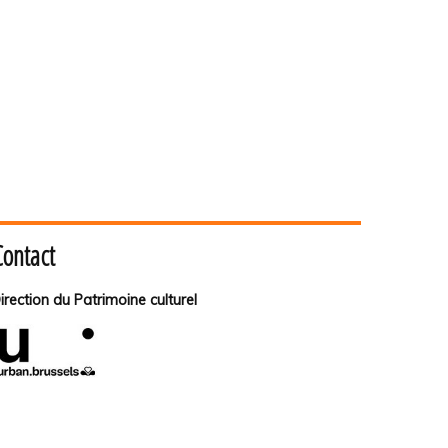
Contact
irection du Patrimoine culturel