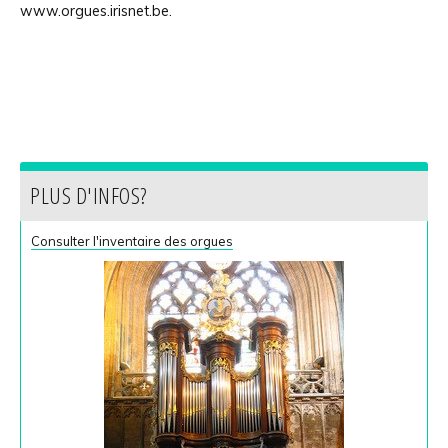
www.orgues.irisnet.be.
PLUS D'INFOS?
Consulter l'inventaire des orgues