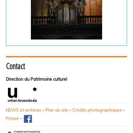
Contact
Direction du Patrimoine culturel
NEWS et archives
-
Plan du site
-
Crédits photographiques
-
Presse
-