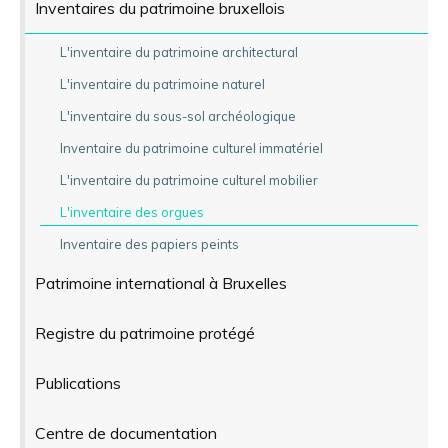
Inventaires du patrimoine bruxellois
L'inventaire du patrimoine architectural
L'inventaire du patrimoine naturel
L'inventaire du sous-sol archéologique
Inventaire du patrimoine culturel immatériel
L'inventaire du patrimoine culturel mobilier
L'inventaire des orgues
Inventaire des papiers peints
Patrimoine international à Bruxelles
Registre du patrimoine protégé
Publications
Centre de documentation