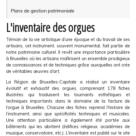
Plans de gestion patrimoniale
L'inventaire des orgues
Témoin de la vie artistique d’une époque et du travail de ses
artisans, cet instrument, souvent monumental, fait partie de
notre patrimoine culturel. Il revêt une importance particulière
à Bruxelles où les artisans maîtrisent un ensemble prodigieux
de connaissances et de techniques grâce auxquelles ont crée
de véritables œuvres d’art.
La Région de Bruxelles-Capitale a réalisé un inventaire
évolutif et exhaustif des orgues, comprenant 178 fiches
illustrées qui traduisent les tournants esthétiques et
techniques importants dans le domaine de la facture de
l’orgue à Bruxelles. Chacune des fiches reprend l’histoire de
l’instrument, ainsi que spécificités techniques et musicales.
Une attention particulière a également été portée aux
bâtiments qui les abritent (édifices religieux, académies de
musique, conservatoire, etc.). L'inventaire est publié sur le site