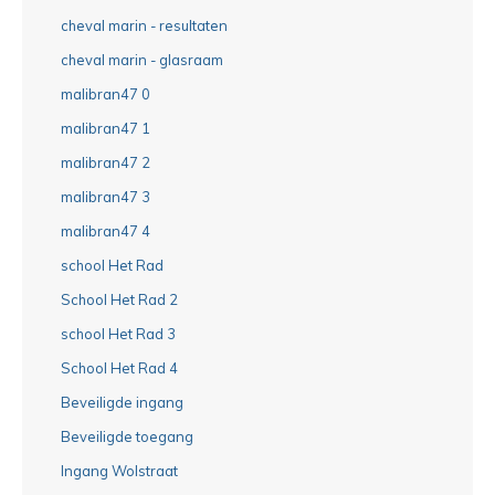
cheval marin - resultaten
cheval marin - glasraam
malibran47 0
malibran47 1
malibran47 2
malibran47 3
malibran47 4
school Het Rad
School Het Rad 2
school Het Rad 3
School Het Rad 4
Beveiligde ingang
Beveiligde toegang
Ingang Wolstraat