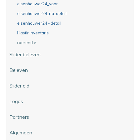
eisenhouwer24_voor
eisenhouwer24_na_detail
eisenhouwer24 - detail
Hastir inventaris
roerend e.
Slider beleven
Beleven
Slider old
Logos
Partners
Algemeen