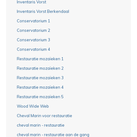
Inventaris Vorst
Inventaris Vorst Berkendaal
Conservatorium 1
Conservatorium 2
Conservatorium 3
Conservatorium 4
Restauratie mozaïeken 1
Restauratie mozaïeken 2
Restauratie mozaïeken 3
Restauratie mozaïeken 4
Restauratie mozaïeken 5
Wood Wide Web
Cheval Marin voor restauratie
cheval marin - restauratie
cheval marin - restauratie aan de gang