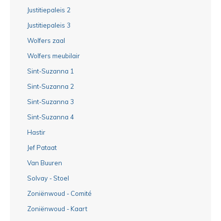
Justitiepaleis 2
Justitiepaleis 3
Wolfers zaal
Wolfers meubilair
Sint-Suzanna 1
Sint-Suzanna 2
Sint-Suzanna 3
Sint-Suzanna 4
Hastir
Jef Pataat
Van Buuren
Solvay - Stoel
Zoniënwoud - Comité
Zoniënwoud - Kaart