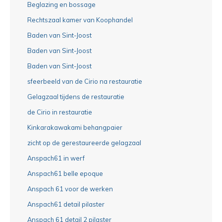
Beglazing en bossage
Rechtszaal kamer van Koophandel
Baden van Sint-Joost
Baden van Sint-Joost
Baden van Sint-Joost
sfeerbeeld van de Cirio na restauratie
Gelagzaal tijdens de restauratie
de Cirio in restauratie
Kinkarakawakami behangpaier
zicht op de gerestaureerde gelagzaal
Anspach61 in werf
Anspach61 belle epoque
Anspach 61 voor de werken
Anspach61 detail pilaster
Anspach 61 detail 2 pilaster