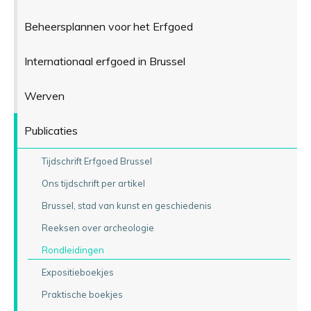
Beheersplannen voor het Erfgoed
Internationaal erfgoed in Brussel
Werven
Publicaties
Tijdschrift Erfgoed Brussel
Ons tijdschrift per artikel
Brussel, stad van kunst en geschiedenis
Reeksen over archeologie
Rondleidingen
Expositieboekjes
Praktische boekjes