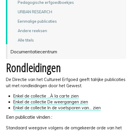
Pedagogische erfgoedboekjes
URBAN RESEARCH
Eenmalige publicaties
Andere reeksen
Alle titels
Documentatiecentrum
Rondleidingen
De Directie van het Cultureel Erfgoed geeft talrijke publicaties
uit met rondleidingen door het Gewest.
Enkel de collectie ...À la carte zien
Enkel de collectie De weergangen zien
Enkel de collectie In de voetsporen van... zien
Een publicatie vinden :
Standaard weegave volgens de omgekeerde orde van het