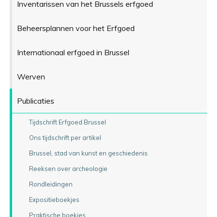
Inventarissen van het Brussels erfgoed
Beheersplannen voor het Erfgoed
Internationaal erfgoed in Brussel
Werven
Publicaties
Tijdschrift Erfgoed Brussel
Ons tijdschrift per artikel
Brussel, stad van kunst en geschiedenis
Reeksen over archeologie
Rondleidingen
Expositieboekjes
Praktische boekjes