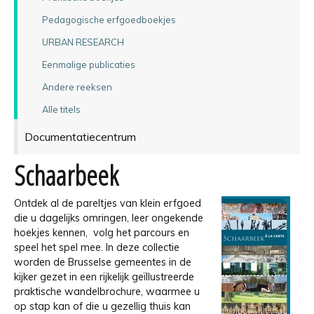
Pedagogische erfgoedboekjes
URBAN RESEARCH
Eenmalige publicaties
Andere reeksen
Alle titels
Documentatiecentrum
Schaarbeek
Ontdek al de pareltjes van klein erfgoed
die u dagelijks omringen, leer ongekende
hoekjes kennen, volg het parcours en
speel het spel mee. In deze collectie
worden de Brusselse gemeentes in de
kijker gezet in een rijkelijk geïllustreerde
praktische wandelbrochure, waarmee u
op stap kan of die u gezellig thuis kan