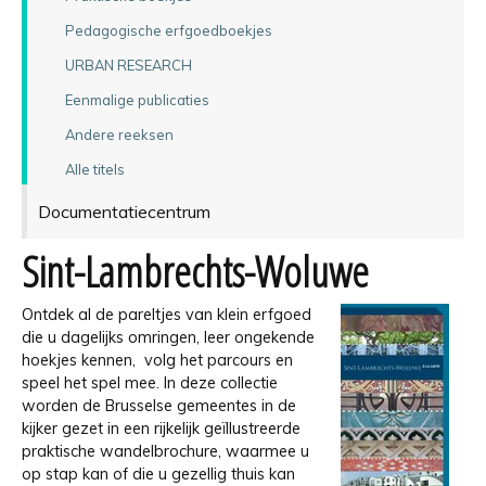
Pedagogische erfgoedboekjes
URBAN RESEARCH
Eenmalige publicaties
Andere reeksen
Alle titels
Documentatiecentrum
Sint-Lambrechts-Woluwe
Ontdek al de pareltjes van klein erfgoed
die u dagelijks omringen, leer ongekende
hoekjes kennen, volg het parcours en
speel het spel mee. In deze collectie
worden de Brusselse gemeentes in de
kijker gezet in een rijkelijk geïllustreerde
praktische wandelbrochure, waarmee u
op stap kan of die u gezellig thuis kan