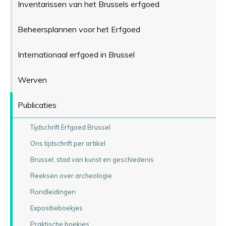
Inventarissen van het Brussels erfgoed
Beheersplannen voor het Erfgoed
Internationaal erfgoed in Brussel
Werven
Publicaties
Tijdschrift Erfgoed Brussel
Ons tijdschrift per artikel
Brussel, stad van kunst en geschiedenis
Reeksen over archeologie
Rondleidingen
Expositieboekjes
Praktische boekjes